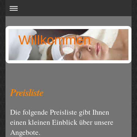
Willkommen
Preisliste
Die folgende Preisliste gibt Ihnen
einen kleinen Einblick über unsere
Angebote.